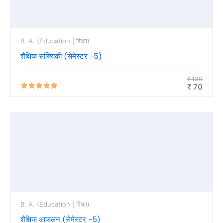
B. A. (Education | शिक्षा)
शैक्षिक सांख्यिकी (सेमेस्टर -5)
₹ 130
₹ 70
B. A. (Education | शिक्षा)
शैक्षिक आकलन (सेमेस्टर -5)