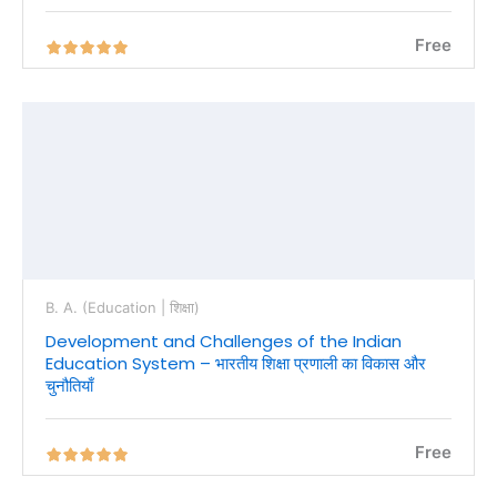
Free
B. A. (Education | शिक्षा)
Development and Challenges of the Indian
Education System – भारतीय शिक्षा प्रणाली का विकास और
चुनौतियाँ
Free