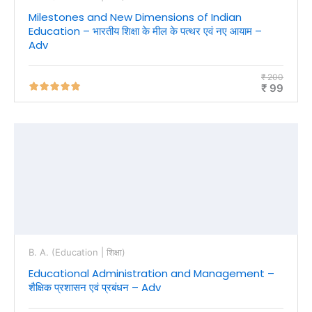
Milestones and New Dimensions of Indian
Education – भारतीय शिक्षा के मील के पत्थर एवं नए आयाम –
Adv
₹ 200
₹ 99
B. A. (Education | शिक्षा)
Educational Administration and Management –
शैक्षिक प्रशासन एवं प्रबंधन – Adv