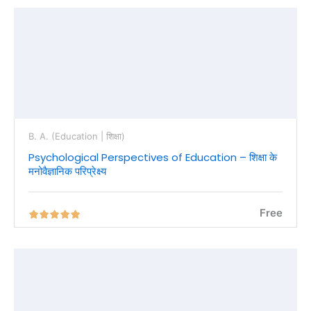
B. A. (Education | शिक्षा)
Psychological Perspectives of Education – शिक्षा के
मनोवैज्ञानिक परिप्रेक्ष्य
Free