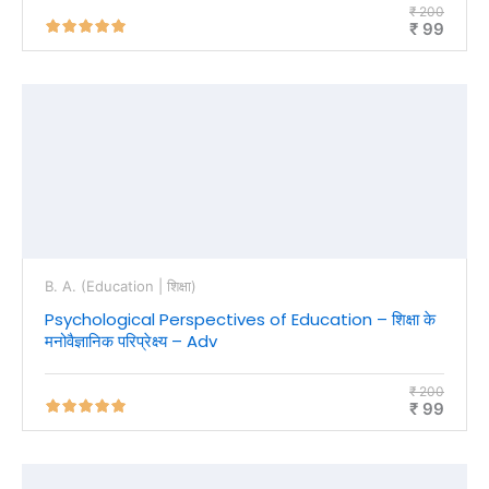
₹ 200
₹ 99
B. A. (Education | शिक्षा)
Psychological Perspectives of Education – शिक्षा के
मनोवैज्ञानिक परिप्रेक्ष्य – Adv
₹ 200
₹ 99