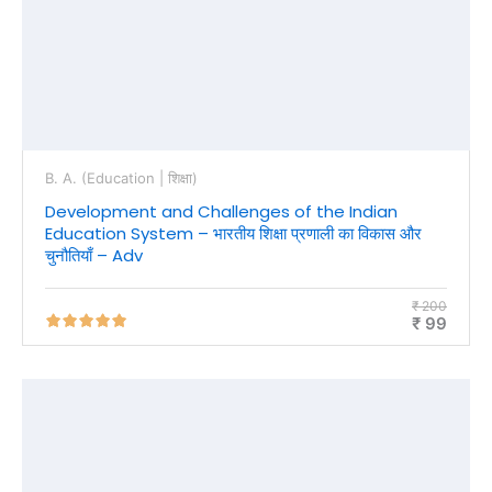
B. A. (Education | शिक्षा)
Development and Challenges of the Indian
Education System – भारतीय शिक्षा प्रणाली का विकास और
चुनौतियाँ – Adv
₹ 200
₹ 99