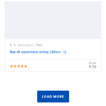
B. A. (Education | शिक्षा)
शिक्षा की अवधारणात्मक रूपरेखा (सेमेस्टर -1)
₹ 130
₹ 70
LOAD MORE