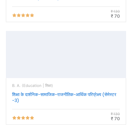
₹ 130
₹ 70
B. A. (Education | शिक्षा)
शिक्षा के दार्शनिक-सामाजिक-राजनीतिक-आर्थिक परिप्रेक्ष्य (सेमेस्टर
-3)
₹ 130
₹ 70