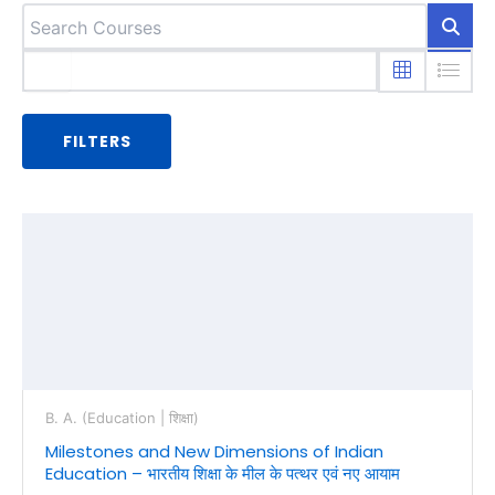
FILTERS
B. A. (Education | शिक्षा)
Milestones and New Dimensions of Indian
Education – भारतीय शिक्षा के मील के पत्थर एवं नए आयाम