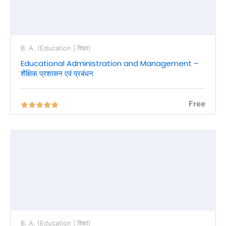
B. A. (Education | शिक्षा)
Educational Administration and Management –
शैक्षिक प्रशासन एवं प्रबंधन
Free
B. A. (Education | शिक्षा)