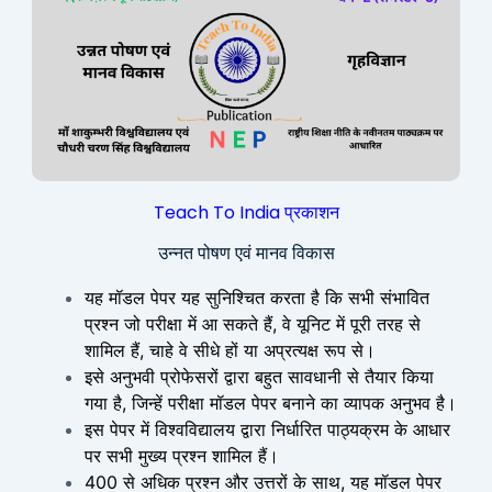
Teach To India प्रकाशन
उन्नत पोषण एवं मानव विकास
यह मॉडल पेपर यह सुनिश्चित करता है कि सभी संभावित
प्रश्न जो परीक्षा में आ सकते हैं, वे यूनिट में पूरी तरह से
शामिल हैं, चाहे वे सीधे हों या अप्रत्यक्ष रूप से।
इसे अनुभवी प्रोफेसरों द्वारा बहुत सावधानी से तैयार किया
गया है, जिन्हें परीक्षा मॉडल पेपर बनाने का व्यापक अनुभव है।
इस पेपर में विश्वविद्यालय द्वारा निर्धारित पाठ्यक्रम के आधार
पर सभी मुख्य प्रश्न शामिल हैं।
400 से अधिक प्रश्न और उत्तरों के साथ, यह मॉडल पेपर