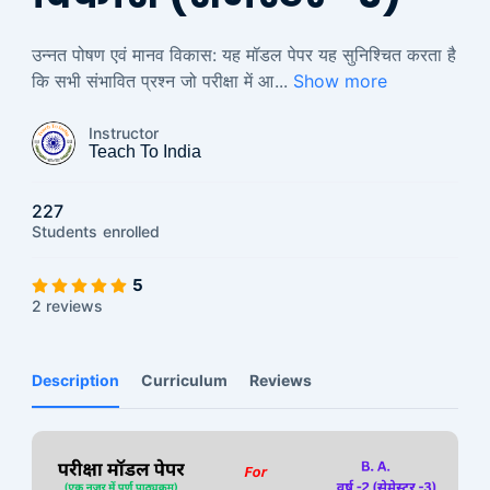
उन्नत पोषण एवं मानव विकास: यह मॉडल पेपर यह सुनिश्चित करता है
कि सभी संभावित प्रश्न जो परीक्षा में आ
...
Show more
Instructor
Teach To India
227
Students
enrolled
5
2 reviews
Description
Curriculum
Reviews