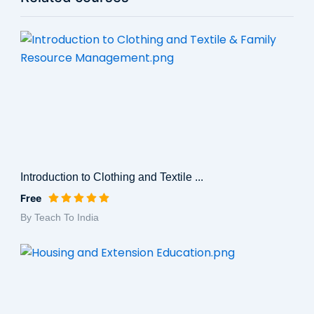
Introduction to Clothing and Textile ...
Free
By Teach To India