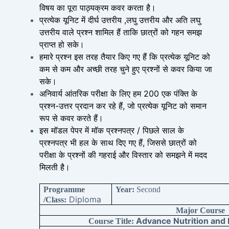
विषय का पूरा पाठ्यक्रम कवर करता है।
प्रत्येक यूनिट में दीर्घ उत्तरीय ,लघु उत्तरीय और अति लघु
उत्तरीय वाले प्रश्न शामिल हैं ताकि छात्रों को गहन समझ
प्राप्त हो सके।
हमारे प्रश्न इस तरह तैयार किए गए हैं कि प्रत्येक यूनिट को
कम से कम और अच्छी तरह चुने हुए प्रश्नों से कवर किया जा
सके।
अनिवार्य आंतरिक परीक्षा के लिए हम 200 एक पंक्ति के
प्रश्न-उत्तर प्रदान कर रहे हैं, जो प्रत्येक यूनिट को समान
रूप से कवर करते हैं।
इस मॉडल पेपर में मॉक प्रश्नपत्र / पिछले साल के
प्रश्नपत्र भी हल के साथ दिए गए हैं, जिससे छात्रों को
परीक्षा के प्रश्नों की गहराई और विस्तार को समझने में मदद
मिलती है।
Programme
Year:
Second
Diploma
/Class:
Major Course
Advance Nutrition an
Course Title: