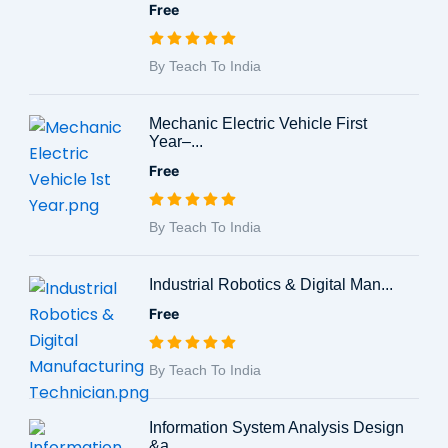
Free
By Teach To India
Mechanic Electric Vehicle First
Year–...
Free
By Teach To India
Industrial Robotics & Digital Man...
Free
By Teach To India
Information System Analysis Design
&a...