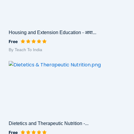
Housing and Extension Education - आवा...
Free
By Teach To India
Dietetics and Therapeutic Nutrition -...
Free