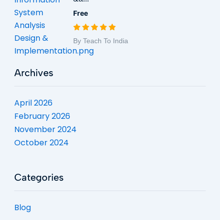
Free
By Teach To India
Archives
April 2026
February 2026
November 2024
October 2024
Categories
Blog