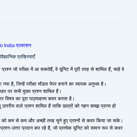
o India प्रकाशन
वैज्ञानिक प्रक्रियाएँ
न जो परीक्षा में आ सकतेहैं, वे यूनिट में पूरी तरह से शामिल हैं, चाहे वे
ा गया है, जिन्हें परीक्षा मॉडल पेपर बनाने का व्यापक अनुभव है।
 आधार पर सभी मुख्य प्रश्न शामिल हैं।
पर विषय का पूरा पाठ्यक्रम कवर करता है।
घु उत्तरीय वाले प्रश्न शामिल हैं ताकि छात्रों को गहन समझ प्राप्त हो
निट को कम से कम और अच्छी तरह चुने हुए प्रश्नों से कवर किया जा सके।
्रश्न-उत्तर प्रदान कर रहे हैं, जो प्रत्येक यूनिट को समान रूप से कवर