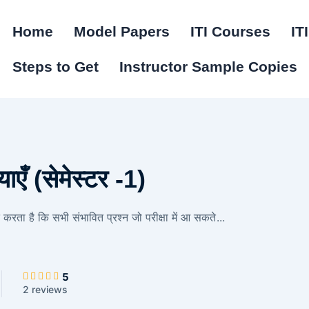
Home
Model Papers
ITI Courses
IT
Steps to Get
Instructor Sample Copies
याएँ (सेमेस्टर -1)
त करता है कि सभी संभावित प्रश्न जो परीक्षा में आ सकते
...
5
2 reviews