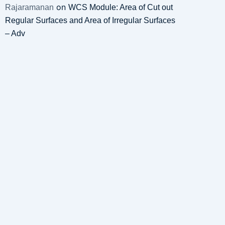
on
Rajaramanan
WCS Module: Area of Cut out
Regular Surfaces and Area of Irregular Surfaces
– Adv