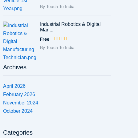
By Teach To India
Industrial Robotics & Digital
Man...
Free
By Teach To India
Archives
April 2026
February 2026
November 2024
October 2024
Categories