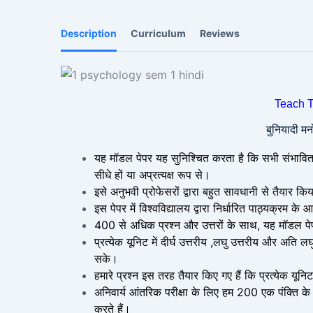
Description
Curriculum
Reviews
Teach T
बुनियादी मनो
यह मॉडल पेपर यह सुनिश्चित करता है कि सभी संभावित प्रश्
सीधे हों या अप्रत्यक्ष रूप से।
इसे अनुभवी प्रोफेसरों द्वारा बहुत सावधानी से तैयार किय
इस पेपर में विश्वविद्यालय द्वारा निर्धारित पाठ्यक्रम के
400 से अधिक प्रश्न और उत्तरों के साथ, यह मॉडल पे
प्रत्येक यूनिट में दीर्घ उत्तरीय ,लघु उत्तरीय और अति ल
सके।
हमारे प्रश्न इस तरह तैयार किए गए हैं कि प्रत्येक यू
अनिवार्य आंतरिक परीक्षा के लिए हम 200 एक पंक्ति के प
करते हैं।