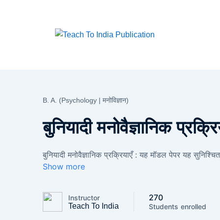
Skip
to
content
B. A. (Psychology | मनोविज्ञान)
बुनियादी मनोवैज्ञानिक प्रक्रि
बुनियादी मनोवैज्ञानिक प्रक्रियाएँ : यह मॉडल पेपर यह सुनिश्चि
Show more
270
Instructor
Teach To India
Students
enrolled