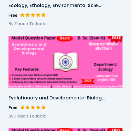
Ecology, Ethology, Environmental Scie...
Free
By Teach To India
Evolutionary and Developmental Biolog...
Free
By Teach To India