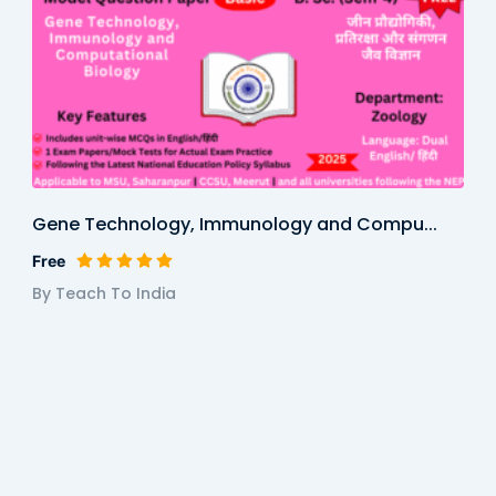
Gene Technology, Immunology and Compu...
Free
By Teach To India