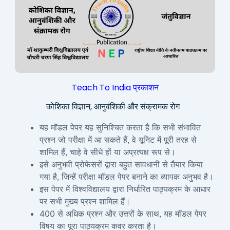
Teach To India प्रकाशन
कोशिका विज्ञान, आनुवंशिकी और संक्रामक रोग
यह मॉडल पेपर यह सुनिश्चित करता है कि सभी संभावित
प्रश्न जो परीक्षा में आ सकते हैं, वे यूनिट में पूरी तरह से
शामिल हैं, चाहे वे सीधे हों या अप्रत्यक्ष रूप से।
इसे अनुभवी प्रोफेसरों द्वारा बहुत सावधानी से तैयार किया
गया है, जिन्हें परीक्षा मॉडल पेपर बनाने का व्यापक अनुभव है।
इस पेपर में विश्वविद्यालय द्वारा निर्धारित पाठ्यक्रम के आधार
पर सभी मुख्य प्रश्न शामिल हैं।
400 से अधिक प्रश्न और उत्तरों के साथ, यह मॉडल पेपर
विषय का पूरा पाठ्यक्रम कवर करता है।