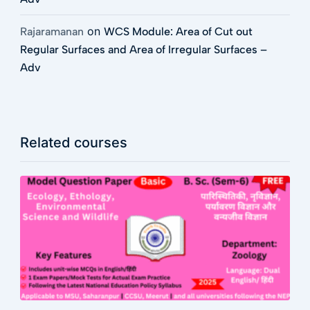
on
Rajaramanan
WCS Module: Area of Cut out
Regular Surfaces and Area of Irregular Surfaces –
Adv
Related courses