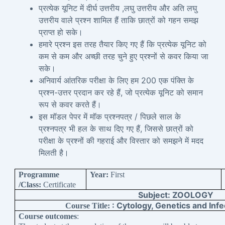
प्रत्येक यूनिट में दीर्घ उत्तरीय ,लघु उत्तरीय और अति लघु
उत्तरीय वाले प्रश्न शामिल हैं ताकि छात्रों को गहन समझ
प्राप्त हो सके।
हमारे प्रश्न इस तरह तैयार किए गए हैं कि प्रत्येक यूनिट को
कम से कम और अच्छी तरह चुने हुए प्रश्नों से कवर किया जा
सके।
अनिवार्य आंतरिक परीक्षा के लिए हम 200 एक पंक्ति के
प्रश्न-उत्तर प्रदान कर रहे हैं, जो प्रत्येक यूनिट को समान
रूप से कवर करते हैं।
इस मॉडल पेपर में मॉक प्रश्नपत्र / पिछले साल के
प्रश्नपत्र भी हल के साथ दिए गए हैं, जिससे छात्रों को
परीक्षा के प्रश्नों की गहराई और विस्तार को समझने में मदद
मिलती है।
Programme
Year:
First
/Class:
Certificate
Subject: ZOOLOGY
: Cytology, Genetics and Inf
Course Title:
Course outcomes
: