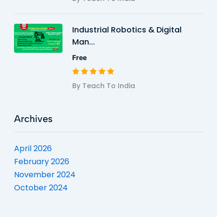
Industrial Robotics & Digital
Man...
Free
By Teach To India
Archives
April 2026
February 2026
November 2024
October 2024