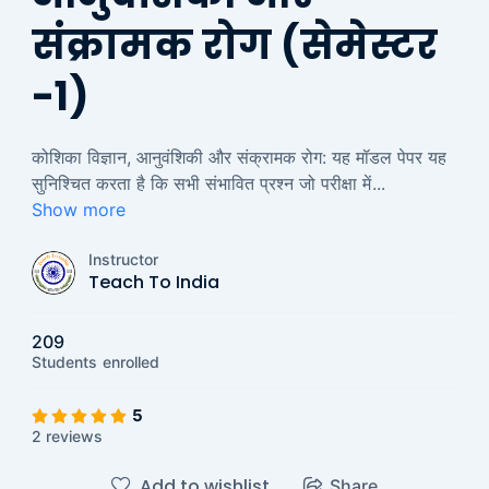
संक्रामक रोग (सेमेस्टर
-1)
कोशिका विज्ञान, आनुवंशिकी और संक्रामक रोग: यह मॉडल पेपर यह
सुनिश्चित करता है कि सभी संभावित प्रश्न जो परीक्षा में
...
Show more
Instructor
Teach To India
209
Students
enrolled
5
2 reviews
Add to wishlist
Share