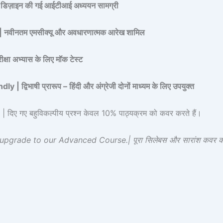
 डिज़ाइन की गई आईटीआई अध्ययन सामग्री
नतम एमसीक्यू और अवधारणात्मक आरेख शामिल
ा अभ्यास के लिए मॉक टेस्ट
िभाषी प्रारूप – हिंदी और अंग्रेजी दोनों माध्यम के लिए उपयुक्त
 गए बहुविकल्पीय प्रश्न केवल 10% पाठ्यक्रम को कवर करते हैं।
rade to our Advanced Course.| पूरा सिलेबस और सारांश कवर करने 