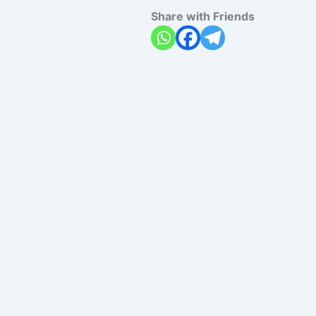
Share with Friends