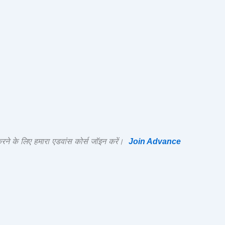
के लिए हमारा एडवांस कोर्स जॉइन करें।
Join Advance