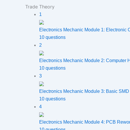
Trade Theory
1
Electronics Mechanic Module 1: Electronic
10 questions
2
Electronics Mechanic Module 2: Computer 
10 questions
3
Electronics Mechanic Module 3: Basic SMD 
10 questions
4
Electronics Mechanic Module 4: PCB Rewo
10 questions