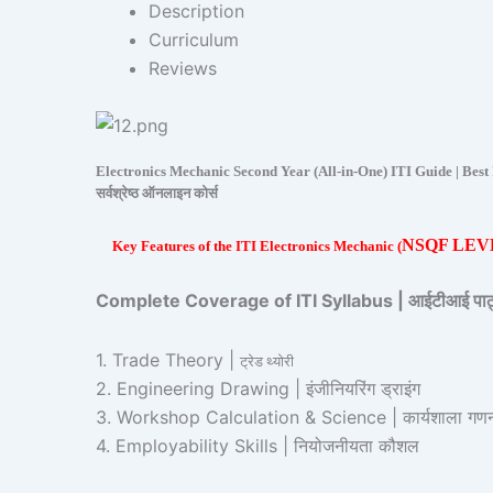
Description
Curriculum
Reviews
Electronics Mechanic Second Year (All-in-One) ITI Guide | Best ITI
सर्वश्रेष्ठ ऑनलाइन कोर्स
NSQF LEVE
Key Features of the ITI Electronics Mechanic (
Complete Coverage of ITI Syllabus | आईटीआई पाठ्यक्
1. Trade Theory |
ट्रेड थ्योरी
2. Engineering Drawing | इंजीनियरिंग ड्राइंग
3. Workshop Calculation & Science | कार्यशाला गणना
4. Employability Skills | नियोजनीयता कौशल