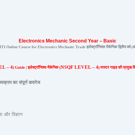
Electronics Mechanic
Second Year – Basic
 Online Course for Electronics Mechanic Trade इलेक्ट्रॉनिक्स मैकेनिक द्वितीय वर्ष (
L – 4
NSQF LEVEL – 4
) Guide | इलेक्ट्रॉनिक्स मैकेनिक (
) मास्टर गाइड की प्रमुख वि
रम का संपूर्ण कवरेज
 और विज्ञान