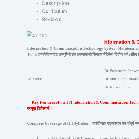
Description
Curriculum
Reviews
Information &
Information & Communication Technology System Maintenance S
Trade इन्फॉर्मेशन एंड कम्युनिकेशन टेक्नोलॉजी सिस्टम मेंटेनेंस द्वितीय वर्ष (
Dr. Parvendra Panwa
Authors:
Dr. Sunil Chaudhary
Dr. Rupesh Chauhan
Key Features of the ITI Information & Communication Tech
प्रमुख विशेषताएँ
Complete Coverage of ITI Syllabus | आईटीआई पाठ्यक्रम का संपूर्ण क
This ITI Information & Communication Technology System Mai