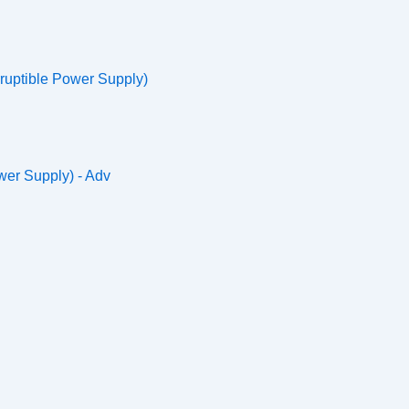
ruptible Power Supply)
wer Supply) - Adv