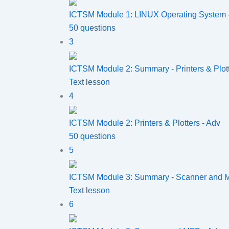
ICTSM Module 1: LINUX Operating System 
50 questions
3
ICTSM Module 2: Summary - Printers & Plot
Text lesson
4
ICTSM Module 2: Printers & Plotters - Adv
50 questions
5
ICTSM Module 3: Summary - Scanner and
Text lesson
6