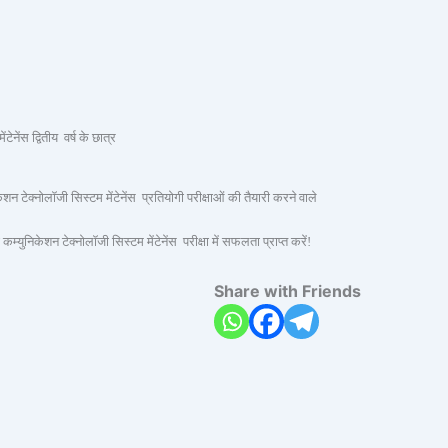
स द्वितीय वर्ष के छात्र
लॉजी सिस्टम मेंटेनेंस प्रतियोगी परीक्षाओं की तैयारी करने वाले
 टेक्नोलॉजी सिस्टम मेंटेनेंस परीक्षा में सफलता प्राप्त करें!
Share with Friends