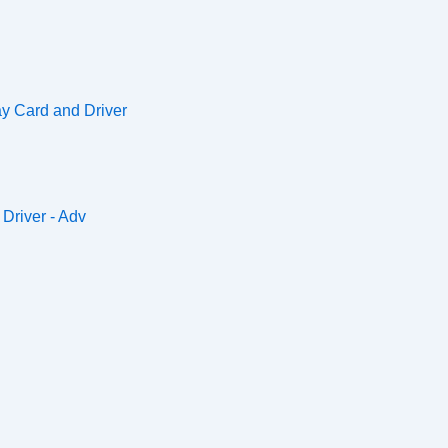
y Card and Driver
Driver - Adv