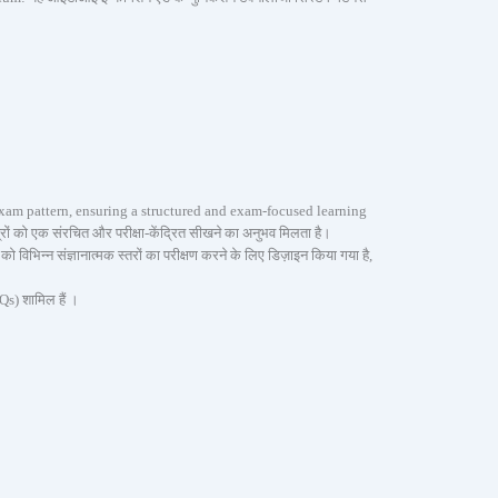
xam pattern, ensuring a structured and exam-focused learning
त्रों को एक संरचित और परीक्षा-केंद्रित सीखने का अनुभव मिलता है।
न्न संज्ञानात्मक स्तरों का परीक्षण करने के लिए डिज़ाइन किया गया है,
s) शामिल हैं ।