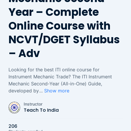
Year – Complete
Online Course with
NCVT/DGET Syllabus
– Adv
Looking for the best ITI online course for
Instrument Mechanic Trade? The ITI Instrument
Mechanic Second-Year (All-in-One) Guide,
developed by
...
Show more
Instructor
Teach To India
206