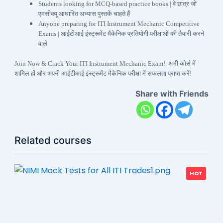
Students looking for MCQ-based practice books | वे छात्र जो
एमसीक्यू आधारित अभ्यास पुस्तकें चाहते हैं
Anyone preparing for ITI Instrument Mechanic Competitive
Exams | आईटीआई इंस्ट्रूमेंट मैकेनिक प्रतियोगी परीक्षाओं की तैयारी करने
वाले
Join Now & Crack Your ITI Instrument Mechanic Exam! अभी कोर्स में
शामिल हों और अपनी आईटीआई इंस्ट्रूमेंट मैकेनिक परीक्षा में सफलता प्राप्त करें!
Share with Friends
Related courses
HOT