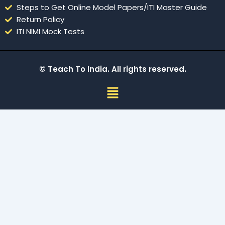
Steps to Get Online Model Papers/ITI Master Guide
Return Policy
ITI NIMI Mock Tests
© Teach To India. All rights reserved.
Menu