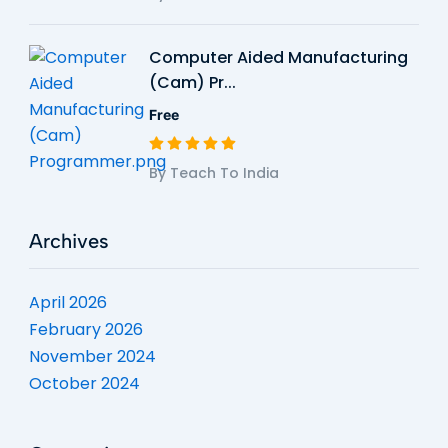
Computer Aided Manufacturing
(Cam) Pr...
Free
By Teach To India
Archives
April 2026
February 2026
November 2024
October 2024