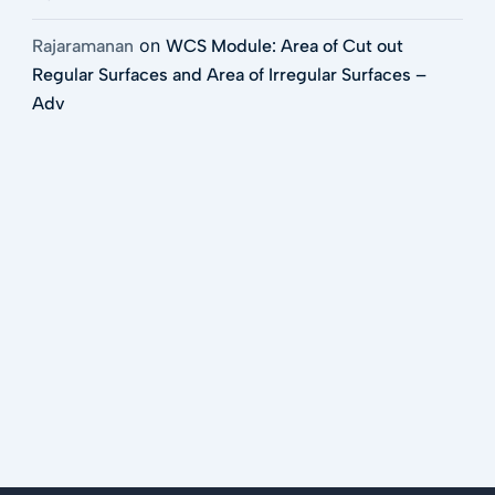
on
Rajaramanan
WCS Module: Area of Cut out
Regular Surfaces and Area of Irregular Surfaces –
Adv