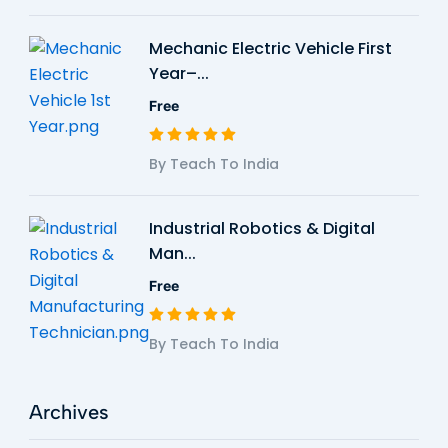
Mechanic Electric Vehicle First
Year–...
Free
By Teach To India
Industrial Robotics & Digital
Man...
Free
By Teach To India
Archives