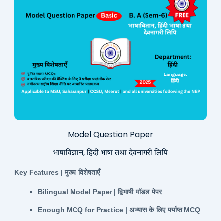
Model Question Paper
भाषाविज्ञान, हिंदी भाषा तथा देवनागरी लिपि
Key Features |
मुख्य
विशेषताएँ
Bilingual Model Paper |
द्विभाषी
मॉडल
पेपर
Enough MCQ for Practice |
अभ्यास
के
लिए
पर्याप्त
MCQ