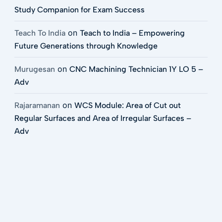
Study Companion for Exam Success
on
Teach To India
Teach to India – Empowering
Future Generations through Knowledge
on
Murugesan
CNC Machining Technician 1Y LO 5 –
Adv
on
Rajaramanan
WCS Module: Area of Cut out
Regular Surfaces and Area of Irregular Surfaces –
Adv