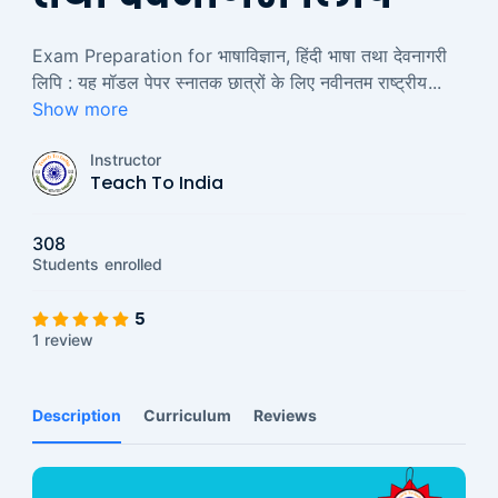
Exam Preparation for भाषाविज्ञान, हिंदी भाषा तथा देवनागरी
लिपि : यह मॉडल पेपर स्नातक छात्रों के लिए नवीनतम राष्ट्रीय
...
Show more
Instructor
Teach To India
308
Students
enrolled
5
1 review
Description
Curriculum
Reviews