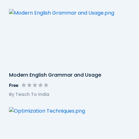
Modern English Grammar and Usage
Free
By Teach To India