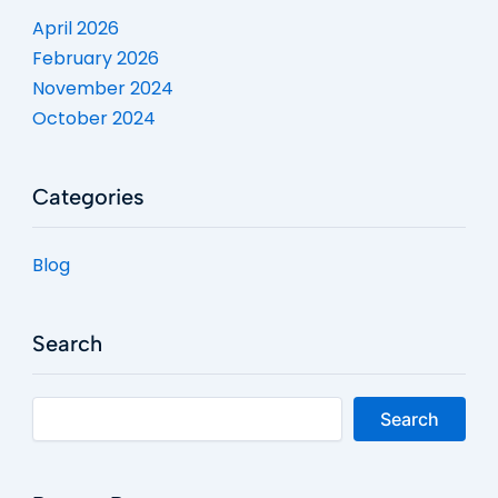
April 2026
February 2026
November 2024
October 2024
Categories
Blog
Search
Search