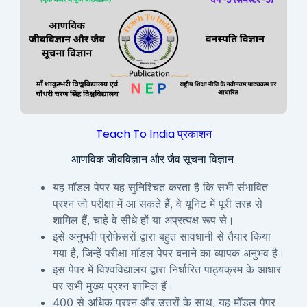
Teach To India प्रकाशन
आणविक जीवविज्ञान और जैव सूचना विज्ञान
यह मॉडल पेपर यह सुनिश्चित करता है कि सभी संभावित
प्रश्न जो परीक्षा में आ सकते हैं, वे यूनिट में पूरी तरह से
शामिल हैं, चाहे वे सीधे हों या अप्रत्यक्ष रूप से।
इसे अनुभवी प्रोफेसरों द्वारा बहुत सावधानी से तैयार किया
गया है, जिन्हें परीक्षा मॉडल पेपर बनाने का व्यापक अनुभव है।
इस पेपर में विश्वविद्यालय द्वारा निर्धारित पाठ्यक्रम के आधार
पर सभी मुख्य प्रश्न शामिल हैं।
400 से अधिक प्रश्न और उत्तरों के साथ, यह मॉडल पेपर