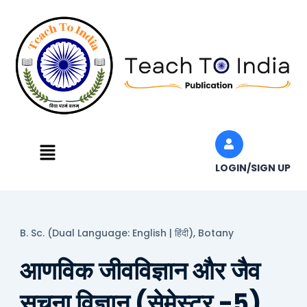
Skip
to
content
Menu
LOGIN/SIGN UP
B. Sc. (Dual Language: English | हिंदी),
Botany
आणविक जीवविज्ञान और जैव
सूचना विज्ञान (सेमेस्टर -5)