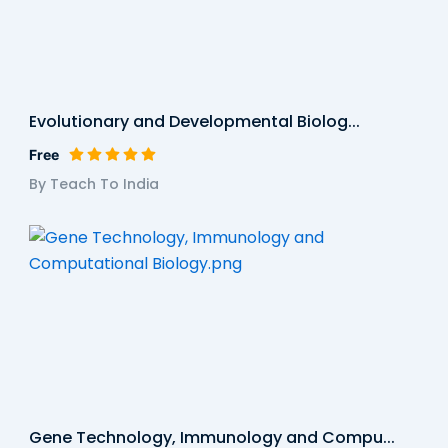
Evolutionary and Developmental Biolog...
Free
By Teach To India
Gene Technology, Immunology and Compu...