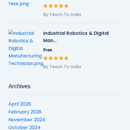
By Teach To India
Industrial Robotics & Digital
Man...
Free
By Teach To India
Archives
April 2026
February 2026
November 2024
October 2024