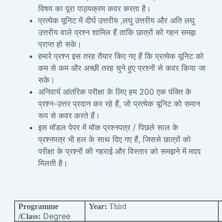
विषय का पूरा पाठ्यक्रम कवर करता है।
प्रत्येक यूनिट में दीर्घ उत्तरीय ,लघु उत्तरीय और अति लघु
उत्तरीय वाले प्रश्न शामिल हैं ताकि छात्रों को गहन समझ
प्राप्त हो सके।
हमारे प्रश्न इस तरह तैयार किए गए हैं कि प्रत्येक यूनिट को
कम से कम और अच्छी तरह चुने हुए प्रश्नों से कवर किया जा
सके।
अनिवार्य आंतरिक परीक्षा के लिए हम 200 एक पंक्ति के
प्रश्न-उत्तर प्रदान कर रहे हैं, जो प्रत्येक यूनिट को समान
रूप से कवर करते हैं।
इस मॉडल पेपर में मॉक प्रश्नपत्र / पिछले साल के
प्रश्नपत्र भी हल के साथ दिए गए हैं, जिससे छात्रों को
परीक्षा के प्रश्नों की गहराई और विस्तार को समझने में मदद
मिलती है।
Programme
Year:
Third
Degree
/Class: