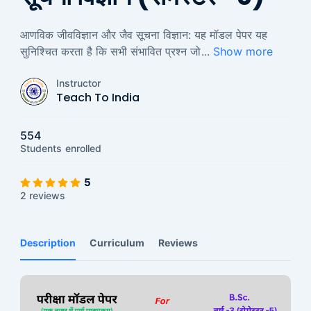
आणविक जीवविज्ञान और जैव सूचना विज्ञान: यह मॉडल पेपर यह
सुनिश्चित करता है कि सभी संभावित प्रश्न जो
...
Show more
Instructor
Teach To India
554
Students
enrolled
5
2 reviews
Description
Curriculum
Reviews