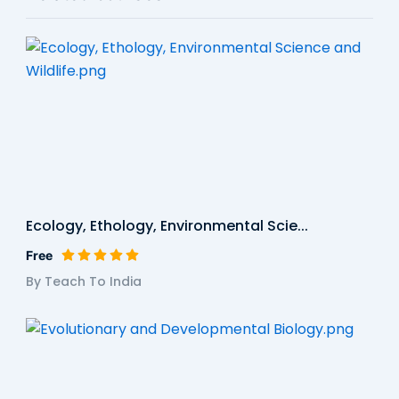
Ecology, Ethology, Environmental Scie...
Free
By Teach To India