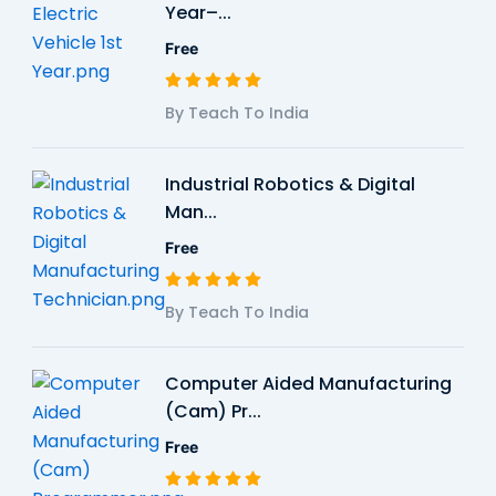
Year–...
Free
By Teach To India
Industrial Robotics & Digital
Man...
Free
By Teach To India
Computer Aided Manufacturing
(Cam) Pr...
Free