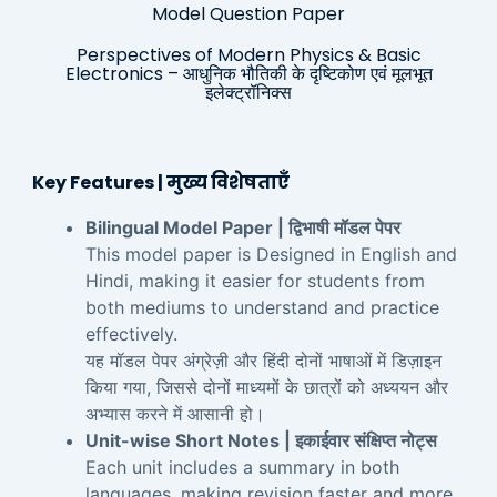
Model Question Paper
Perspectives of Modern Physics & Basic
Electronics – आधुनिक भौतिकी के दृष्टिकोण एवं मूलभूत
इलेक्ट्रॉनिक्स
Key Features | मुख्य विशेषताएँ
Bilingual Model Paper | द्विभाषी मॉडल पेपर
This model paper is Designed in English and
Hindi, making it easier for students from
both mediums to understand and practice
effectively.
यह मॉडल पेपर अंग्रेज़ी और हिंदी दोनों भाषाओं में डिज़ाइन
किया गया, जिससे दोनों माध्यमों के छात्रों को अध्ययन और
अभ्यास करने में आसानी हो।
Unit-wise Short Notes | इकाईवार संक्षिप्त नोट्स
Each unit includes a summary in both
languages, making revision faster and more