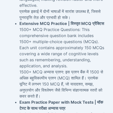
effective.
प्रत्येक इकाई में दोनों भाषाओं में सारांश उपलब्ध है, जिससे
पुनरावृत्ति तेज़ और प्रभावी हो सके।
Extensive MCQ Practice | विस्तृत MCQ प्रैक्टिस
1500+ MCQ Practice Questions: This
comprehensive question bank includes
1500+ multiple-choice questions (MCQs).
Each unit contains approximately 150 MCQs
covering a wide range of cognitive levels
such as remembering, understanding,
application, and analysis.
1500+ MCQ अभ्यास प्रश्न: इस प्रश्न बैंक में 1500 से
अधिक बहुविकल्पीय प्रश्न (MCQ) शामिल हैं। प्रत्येक
यूनिट में लगभग 150 MCQ हैं, जो याददाश्त, समझ,
अनुप्रयोग और विश्लेषण जैसे विभिन्न संज्ञानात्मक स्तरों को
कवर करते हैं।
Exam Practice Paper with Mock Tests | मॉक
टेस्ट के साथ परीक्षा अभ्यास पत्र