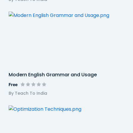
Modern English Grammar and Usage
Free
By Teach To India