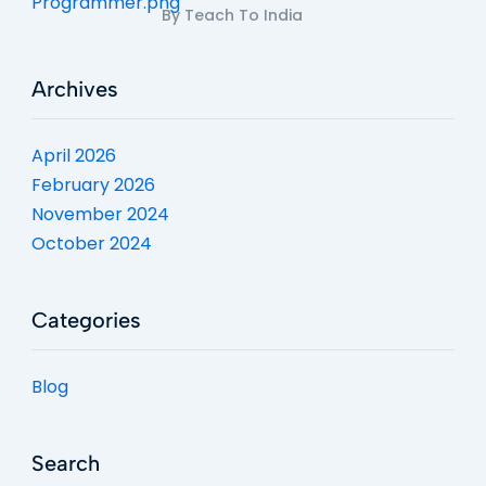
By Teach To India
Archives
April 2026
February 2026
November 2024
October 2024
Categories
Blog
Search