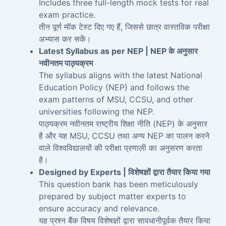
Includes three full-length mock tests for real
exam practice.
तीन पूर्ण मॉक टेस्ट दिए गए हैं, जिससे छात्र वास्तविक परीक्षा
अभ्यास कर सकें।
Latest Syllabus as per NEP | NEP के अनुसार
नवीनतम पाठ्यक्रम
The syllabus aligns with the latest National
Education Policy (NEP) and follows the
exam patterns of MSU, CCSU, and other
universities following the NEP.
पाठ्यक्रम नवीनतम राष्ट्रीय शिक्षा नीति (NEP) के अनुसार
है और यह MSU, CCSU तथा अन्य NEP का पालन करने
वाले विश्वविद्यालयों की परीक्षा प्रणाली का अनुसरण करता
है।
Designed by Experts | विशेषज्ञों द्वारा तैयार किया गया
This question bank has been meticulously
prepared by subject matter experts to
ensure accuracy and relevance.
यह प्रश्न बैंक विषय विशेषज्ञों द्वारा सावधानीपूर्वक तैयार किया