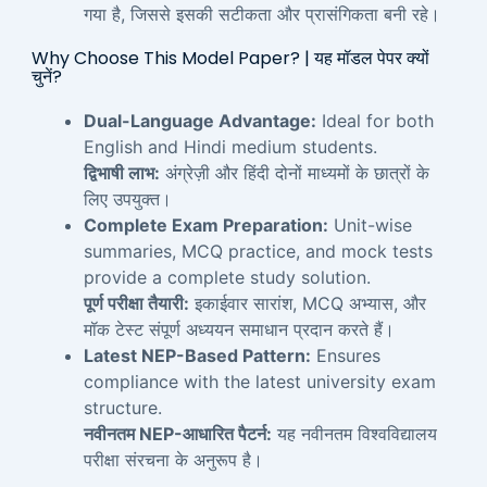
गया है, जिससे इसकी सटीकता और प्रासंगिकता बनी रहे।
Why Choose This Model Paper? | यह मॉडल पेपर क्यों
चुनें?
Dual-Language Advantage:
Ideal for both
English and Hindi medium students.
द्विभाषी लाभ:
अंग्रेज़ी और हिंदी दोनों माध्यमों के छात्रों के
लिए उपयुक्त।
Complete Exam Preparation:
Unit-wise
summaries, MCQ practice, and mock tests
provide a complete study solution.
पूर्ण परीक्षा तैयारी:
इकाईवार सारांश, MCQ अभ्यास, और
मॉक टेस्ट संपूर्ण अध्ययन समाधान प्रदान करते हैं।
Latest NEP-Based Pattern:
Ensures
compliance with the latest university exam
structure.
नवीनतम NEP-आधारित पैटर्न:
यह नवीनतम विश्वविद्यालय
परीक्षा संरचना के अनुरूप है।