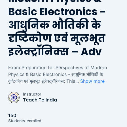
Basic Electronics -
आधुनिक भौतिकी के
दृष्टिकोण एवं मूलभूत
इलेक्ट्रॉनिक्स – Adv
Exam Preparation for Perspectives of Modern
Physics & Basic Electronics - आधुनिक भौतिकी के
दृष्टिकोण एवं मूलभूत इलेक्ट्रॉनिक्स: This
...
Show more
Instructor
Teach To India
150
Students
enrolled