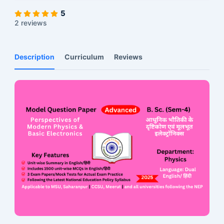
5
2 reviews
Description
Curriculum
Reviews