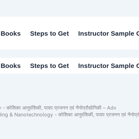
I Books
Steps to Get
Instructor Sample 
I Books
Steps to Get
Instructor Sample 
िका आनुवंशिकी, पादप प्रजनन एवं नैनोप्रौद्योगिकी – Adv
 & Nanotechnology - कोशिका आनुवंशिकी, पादप प्रजनन एवं नैनोप्रौ