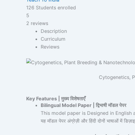
126
Students
enrolled
5
2 reviews
Description
Curriculum
Reviews
Cytogenetics, Pla
Key Features | मुख्य विशेषताएँ
Bilingual Model Paper | द्विभाषी मॉडल पेपर
This model paper is Designed in English 
यह मॉडल पेपर अंग्रेज़ी और हिंदी दोनों भाषाओं में डिज