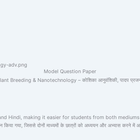
Model Question Paper
nt Breeding & Nanotechnology – कोशिका आनुवंशिकी, पादप प्रजनन एव
and Hindi, making it easier for students from both mediums 
़ाइन किया गया, जिससे दोनों माध्यमों के छात्रों को अध्ययन और अभ्यास करने में