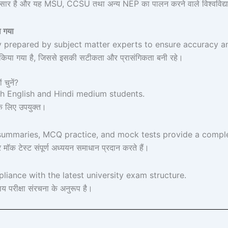
अनुसार है और यह MSU, CCSU तथा अन्य NEP का पालन करने वाले विश्वविद्या
ा गया
y prepared by subject matter experts to ensure accuracy a
तैयार किया गया है, जिससे इसकी सटीकता और प्रासंगिकता बनी रहे।
चुनें?
th English and Hindi medium students.
ं के लिए उपयुक्त।
ummaries, MCQ practice, and mock tests provide a complet
क टेस्ट संपूर्ण अध्ययन समाधान प्रदान करते हैं।
iance with the latest university exam structure.
य परीक्षा संरचना के अनुरूप है।