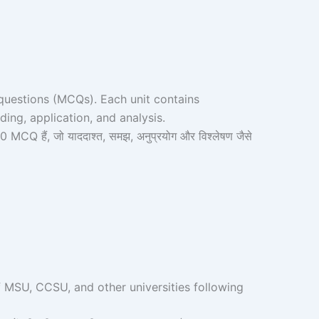
uestions (MCQs). Each unit contains
ng, application, and analysis.
50 MCQ हैं, जो याददाश्त, समझ, अनुप्रयोग और विश्लेषण जैसे
f MSU, CCSU, and other universities following