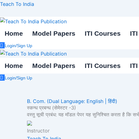
Skip
Teach To India
to
content
Home
Model Papers
ITI Courses
IT
Login/Sign Up
Home
Model Papers
ITI Courses
IT
Login/Sign Up
B. Com. (Dual Language: English | हिंदी)
स्कन्ध प्रबन्ध (सेमेस्टर -3)
वस्तु सूची प्रबंध: यह मॉडल पेपर यह सुनिश्चित करता है कि सभी 
Instructor
Teach To India