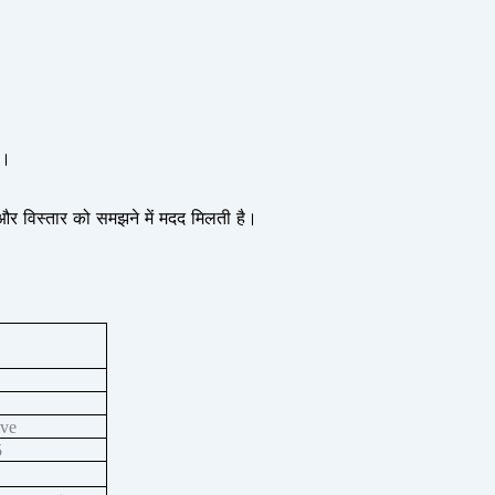
ं।
ई और विस्तार को समझने में मदद मिलती है।
ive
5