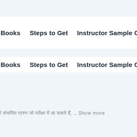
I Books
Steps to Get
Instructor Sample 
I Books
Steps to Get
Instructor Sample 
संभावित प्रश्न जो परीक्षा में आ सकते हैं,
...
Show more