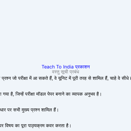
Teach To India प्रकाशन
वस्तु सूची प्रबंध
न जो परीक्षा में आ सकते हैं, वे यूनिट में पूरी तरह से शामिल हैं, चाहे वे सीधे ह
ा गया है, जिन्हें परीक्षा मॉडल पेपर बनाने का व्यापक अनुभव है।
 आधार पर सभी मुख्य प्रश्न शामिल हैं।
पर विषय का पूरा पाठ्यक्रम कवर करता है।