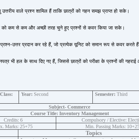
लघु उत्तरीय वाले प्रश्न शामिल हैं ताकि छात्रों को गहन समझ प्राप्त हो सके।
निट को कम से कम और अच्छी तरह चुने हुए प्रश्नों से कवर किया जा सके।
्रश्न-उत्तर प्रदान कर रहे हैं, जो प्रत्येक यूनिट को समान रूप से कवर करते है
नपत्र भी हल के साथ दिए गए हैं, जिससे छात्रों को परीक्षा के प्रश्नों की गहरा
Class:
Year:
Second
Semester:
Third
Subject- Commerce
Course Title: Inventory Management
Credits: 6
Compulsory / Elective: Elect
x. Marks: 25+75
Min. Passing Marks: 10+2
Topics