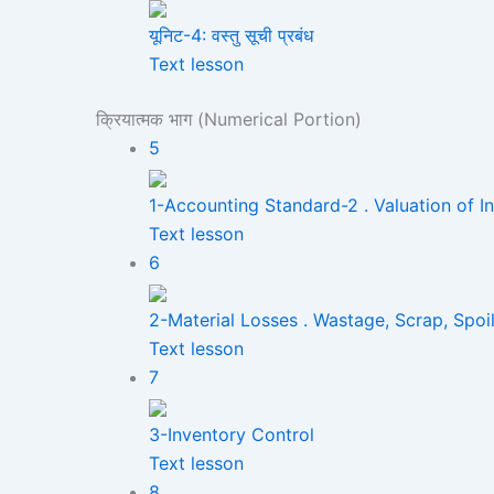
यूनिट-4: वस्तु सूची प्रबंध
Text lesson
क्रियात्मक भाग (Numerical Portion)
5
1-Accounting Standard-2 . Valuation of I
Text lesson
6
2-Material Losses . Wastage, Scrap, Spoi
Text lesson
7
3-Inventory Control
Text lesson
8