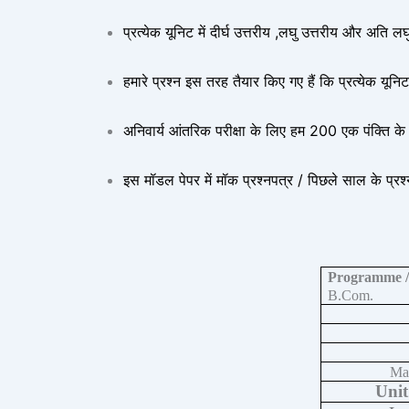
प्रत्येक यूनिट में दीर्घ उत्तरीय ,लघु उत्तरीय और अति 
हमारे प्रश्न इस तरह तैयार किए गए हैं कि प्रत्येक यू
अनिवार्य आंतरिक परीक्षा के लिए हम 200 एक पंक्ति के प
इस मॉडल पेपर में मॉक प्रश्नपत्र / पिछले साल के प्रश्
Programme /
B.Com.
Ma
Unit