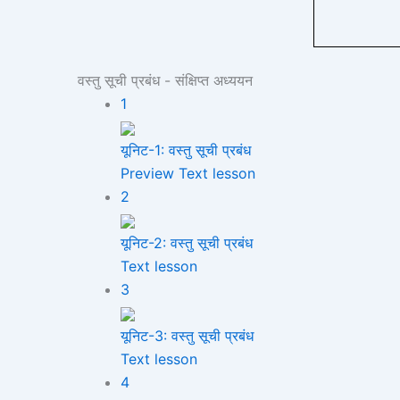
वस्तु सूची प्रबंध - संक्षिप्त अध्ययन
1
यूनिट-1: वस्तु सूची प्रबंध
Preview
Text lesson
2
यूनिट-2: वस्तु सूची प्रबंध
Text lesson
3
यूनिट-3: वस्तु सूची प्रबंध
Text lesson
4