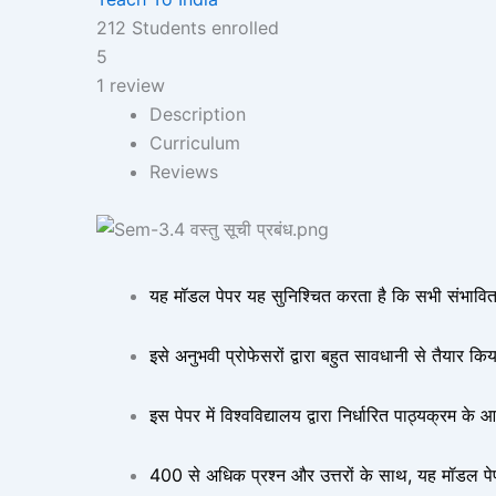
212
Students
enrolled
5
1 review
Description
Curriculum
Reviews
यह मॉडल पेपर यह सुनिश्चित करता है कि सभी संभावित प्रश्
इसे अनुभवी प्रोफेसरों द्वारा बहुत सावधानी से तैयार किय
इस पेपर में विश्वविद्यालय द्वारा निर्धारित पाठ्यक्रम के
400 से अधिक प्रश्न और उत्तरों के साथ, यह मॉडल पे