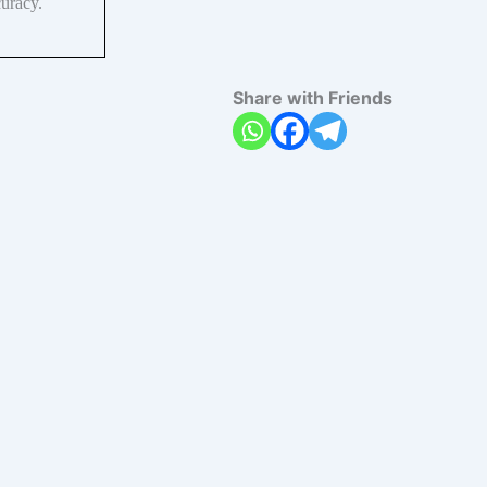
curacy.
Share with Friends