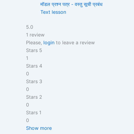
मॉडल प्रश्न पत्र - वस्तु सूची प्रबंध
Text lesson
5.0
1 review
Please,
login
to leave a review
Stars 5
1
Stars 4
0
Stars 3
0
Stars 2
0
Stars 1
0
Show more