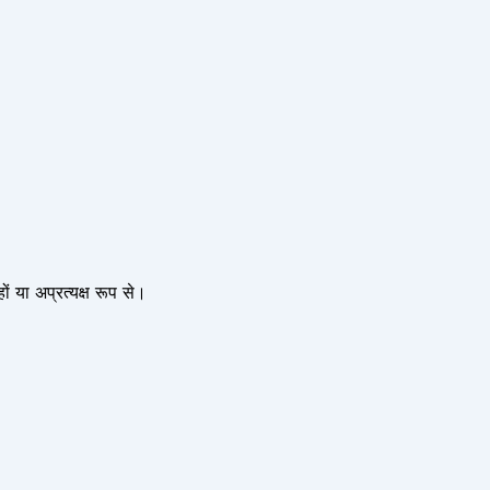
ों या अप्रत्यक्ष रूप से।