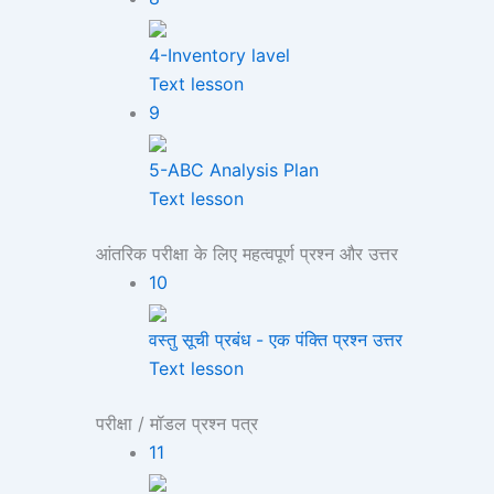
4-Inventory lavel
Text lesson
9
5-ABC Analysis Plan
Text lesson
आंतरिक परीक्षा के लिए महत्वपूर्ण प्रश्न और उत्तर
10
वस्तु सूची प्रबंध - एक पंक्ति प्रश्न उत्तर
Text lesson
परीक्षा / मॉडल प्रश्न पत्र
11