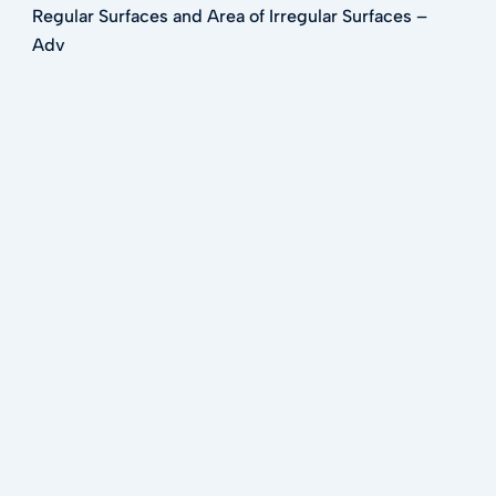
Regular Surfaces and Area of Irregular Surfaces –
Adv