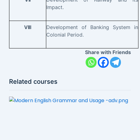
Impact.
Development of Banking System in
VIII
Colonial Period.
Share with Friends
Related courses