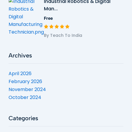
Industrial Robotics & Digital
Man...
Free
By Teach To India
Archives
April 2026
February 2026
November 2024
October 2024
Categories