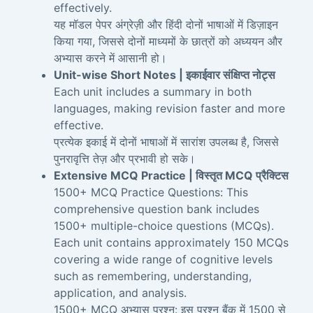
effectively.
यह मॉडल पेपर अंग्रेज़ी और हिंदी दोनों भाषाओं में डिज़ाइन
किया गया, जिससे दोनों माध्यमों के छात्रों को अध्ययन और
अभ्यास करने में आसानी हो।
Unit-wise Short Notes | इकाईवार संक्षिप्त नोट्स
Each unit includes a summary in both
languages, making revision faster and more
effective.
प्रत्येक इकाई में दोनों भाषाओं में सारांश उपलब्ध है, जिससे
पुनरावृत्ति तेज़ और प्रभावी हो सके।
Extensive MCQ Practice | विस्तृत MCQ प्रैक्टिस
1500+ MCQ Practice Questions: This
comprehensive question bank includes
1500+ multiple-choice questions (MCQs).
Each unit contains approximately 150 MCQs
covering a wide range of cognitive levels
such as remembering, understanding,
application, and analysis.
1500+ MCQ अभ्यास प्रश्न: इस प्रश्न बैंक में 1500 से