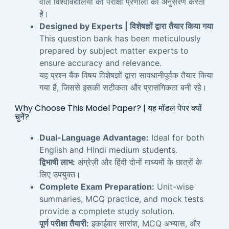
वाले विश्वविद्यालयों की परीक्षा प्रणाली का अनुसरण करता
है।
Designed by Experts | विशेषज्ञों द्वारा तैयार किया गया
This question bank has been meticulously
prepared by subject matter experts to
ensure accuracy and relevance.
यह प्रश्न बैंक विषय विशेषज्ञों द्वारा सावधानीपूर्वक तैयार किया
गया है, जिससे इसकी सटीकता और प्रासंगिकता बनी रहे।
Why Choose This Model Paper? | यह मॉडल पेपर क्यों
चुनें?
Dual-Language Advantage:
Ideal for both
English and Hindi medium students.
द्विभाषी लाभ:
अंग्रेज़ी और हिंदी दोनों माध्यमों के छात्रों के
लिए उपयुक्त।
Complete Exam Preparation:
Unit-wise
summaries, MCQ practice, and mock tests
provide a complete study solution.
पूर्ण परीक्षा तैयारी:
इकाईवार सारांश, MCQ अभ्यास, और