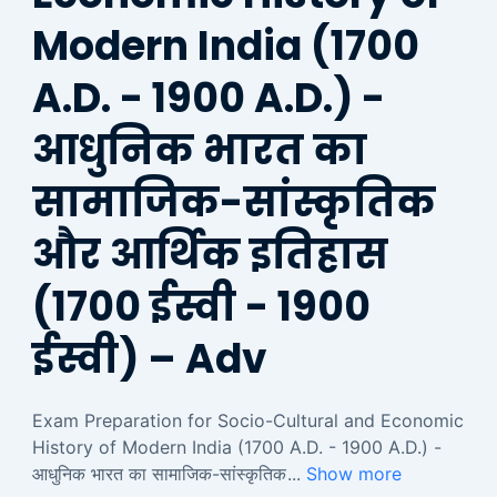
Modern India (1700
A.D. - 1900 A.D.) -
आधुनिक भारत का
सामाजिक-सांस्कृतिक
और आर्थिक इतिहास
(1700 ईस्वी - 1900
ईस्वी) – Adv
Exam Preparation for Socio-Cultural and Economic
History of Modern India (1700 A.D. - 1900 A.D.) -
आधुनिक भारत का सामाजिक-सांस्कृतिक
...
Show more