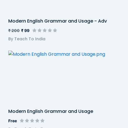
Modern English Grammar and Usage - Adv
₹ 200
₹ 99
By Teach To India
Modern English Grammar and Usage
Free