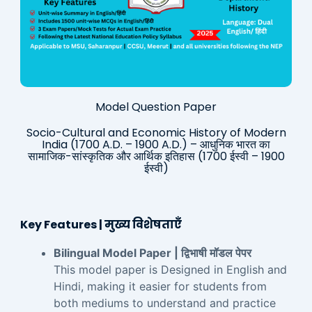
Model Question Paper
Socio-Cultural and Economic History of Modern
India (1700 A.D. – 1900 A.D.) – आधुनिक भारत का
सामाजिक-सांस्कृतिक और आर्थिक इतिहास (1700 ईस्वी – 1900
ईस्वी)
Key Features | मुख्य विशेषताएँ
Bilingual Model Paper | द्विभाषी मॉडल पेपर
This model paper is Designed in English and
Hindi, making it easier for students from
both mediums to understand and practice