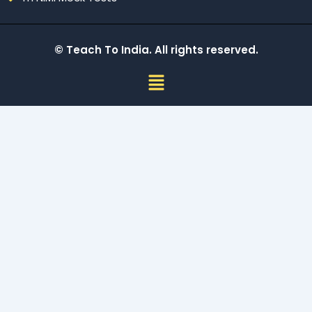
© Teach To India. All rights reserved.
Menu