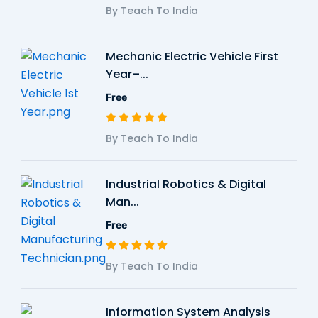
By Teach To India
Mechanic Electric Vehicle First
Year–...
Free
By Teach To India
Industrial Robotics & Digital
Man...
Free
By Teach To India
Information System Analysis