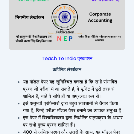
Teach To India प्रकाशन
कॉर्पोरेट लेखांकन
यह मॉडल पेपर यह सुनिश्चित करता है कि सभी संभावित
प्रश्न जो परीक्षा में आ सकते हैं, वे यूनिट में पूरी तरह से
शामिल हैं, चाहे वे सीधे हों या अप्रत्यक्ष रूप से।
इसे अनुभवी प्रोफेसरों द्वारा बहुत सावधानी से तैयार किया
गया है, जिन्हें परीक्षा मॉडल पेपर बनाने का व्यापक अनुभव है।
इस पेपर में विश्वविद्यालय द्वारा निर्धारित पाठ्यक्रम के आधार
पर सभी मुख्य प्रश्न शामिल हैं।
400 से अधिक प्रश्न और उत्तरों के साथ, यह मॉडल पेपर