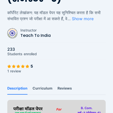
कॉर्पोरेट लेखांकन: यह मॉडल पेपर यह सुनिश्चित करता है कि सभी
संभावित प्रश्न जो परीक्षा में आ सकते हैं, वे
...
Show more
Instructor
Teach To India
233
Students
enrolled
5
1 review
Description
Curriculum
Reviews