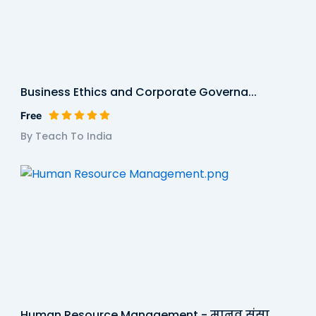
Business Ethics and Corporate Governa...
Free
By Teach To India
Human Resource Management - मानव संसा...