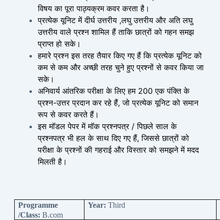
विषय का पूरा पाठ्यक्रम कवर करता है।
प्रत्येक यूनिट में दीर्घ उत्तरीय ,लघु उत्तरीय और अति लघु
उत्तरीय वाले प्रश्न शामिल हैं ताकि छात्रों को गहन समझ
प्राप्त हो सके।
हमारे प्रश्न इस तरह तैयार किए गए हैं कि प्रत्येक यूनिट को
कम से कम और अच्छी तरह चुने हुए प्रश्नों से कवर किया जा
सके।
अनिवार्य आंतरिक परीक्षा के लिए हम 200 एक पंक्ति के
प्रश्न-उत्तर प्रदान कर रहे हैं, जो प्रत्येक यूनिट को समान
रूप से कवर करते हैं।
इस मॉडल पेपर में मॉक प्रश्नपत्र / पिछले साल के
प्रश्नपत्र भी हल के साथ दिए गए हैं, जिससे छात्रों को
परीक्षा के प्रश्नों की गहराई और विस्तार को समझने में मदद
मिलती है।
Programme
Year:
Third
/Class:
B.com