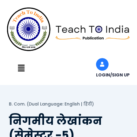
Skip
to
content
Menu
LOGIN/SIGN UP
B. Com. (Dual Language: English | हिंदी)
निगमीय लेखांकन
(सेमेस्टर -5)