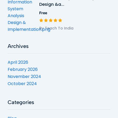
Design &a...
Free
By Teach To India
Archives
April 2026
February 2026
November 2024
October 2024
Categories