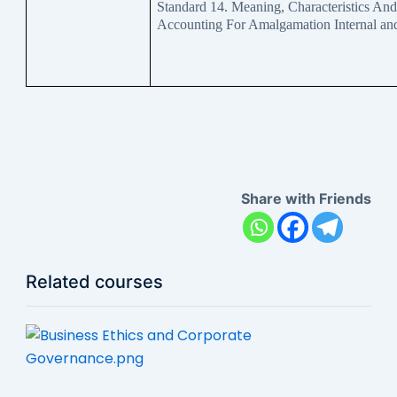
Standard 14. Meaning, Characteristics An
Accounting For Amalgamation Internal and
Share with Friends
Related courses