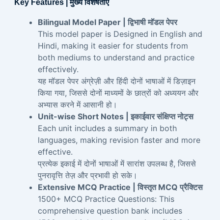
Key Features | मुख्य विशेषताएँ
Bilingual Model Paper | द्विभाषी मॉडल पेपर
This model paper is Designed in English and
Hindi, making it easier for students from
both mediums to understand and practice
effectively.
यह मॉडल पेपर अंग्रेज़ी और हिंदी दोनों भाषाओं में डिज़ाइन
किया गया, जिससे दोनों माध्यमों के छात्रों को अध्ययन और
अभ्यास करने में आसानी हो।
Unit-wise Short Notes | इकाईवार संक्षिप्त नोट्स
Each unit includes a summary in both
languages, making revision faster and more
effective.
प्रत्येक इकाई में दोनों भाषाओं में सारांश उपलब्ध है, जिससे
पुनरावृत्ति तेज़ और प्रभावी हो सके।
Extensive MCQ Practice | विस्तृत MCQ प्रैक्टिस
1500+ MCQ Practice Questions: This
comprehensive question bank includes