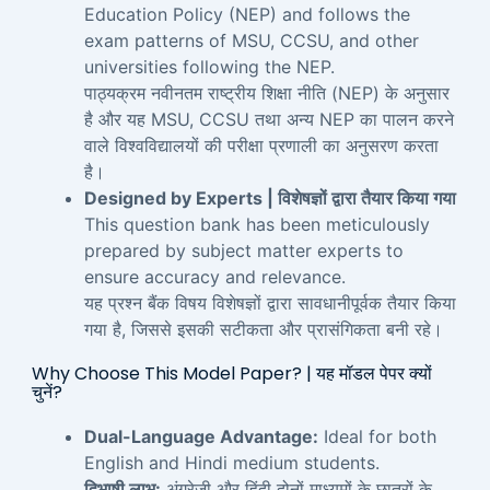
Education Policy (NEP) and follows the
exam patterns of MSU, CCSU, and other
universities following the NEP.
पाठ्यक्रम नवीनतम राष्ट्रीय शिक्षा नीति (NEP) के अनुसार
है और यह MSU, CCSU तथा अन्य NEP का पालन करने
वाले विश्वविद्यालयों की परीक्षा प्रणाली का अनुसरण करता
है।
Designed by Experts | विशेषज्ञों द्वारा तैयार किया गया
This question bank has been meticulously
prepared by subject matter experts to
ensure accuracy and relevance.
यह प्रश्न बैंक विषय विशेषज्ञों द्वारा सावधानीपूर्वक तैयार किया
गया है, जिससे इसकी सटीकता और प्रासंगिकता बनी रहे।
Why Choose This Model Paper? | यह मॉडल पेपर क्यों
चुनें?
Dual-Language Advantage:
Ideal for both
English and Hindi medium students.
द्विभाषी लाभ:
अंग्रेज़ी और हिंदी दोनों माध्यमों के छात्रों के