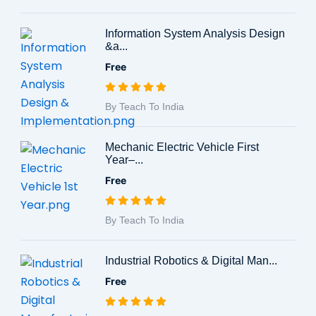
Information System Analysis Design
&a...
Free
By Teach To India
Mechanic Electric Vehicle First
Year–...
Free
By Teach To India
Industrial Robotics & Digital Man...
Free