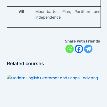
Mountbatten Plan, Partition and
VIII
Independence
Share with Friends
Related courses