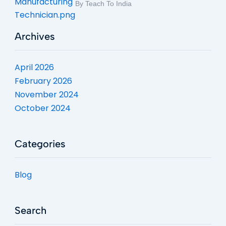
By Teach To India
Archives
April 2026
February 2026
November 2024
October 2024
Categories
Blog
Search