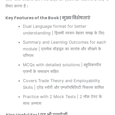
तैयार करना है।
Key Features of the Book |
मुख्य विशेषताएं
Dual Language format for better
understanding | द्विभाषी स्वरूप बेहतर समझ के लिए
Summary and Learning Outcomes for each
module | प्रत्येक मॉड्यूल का सारांश और सीखने के
परिणाम
MCQs with detailed solutions | बहुविकल्पीय
प्रश्नों के समाधान सहित
Covers Trade Theory and Employability
Skills | ट्रेड थ्योरी और एम्प्लॉयबिलिटी स्किल्स शामिल
Practice with 2 Mock Tests | 2 मॉक टेस्ट के
साथ अभ्यास
Also Useful For |
यह भी उपयोगी