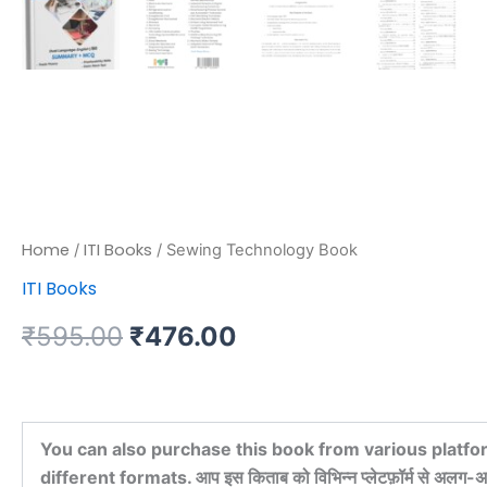
Home
ITI Books
/
/ Sewing Technology Book
ITI Books
₹
595.00
₹
476.00
You can also purchase this book from various platfo
different formats. आप इस किताब को विभिन्न प्लेटफ़ॉर्म से अलग-अल