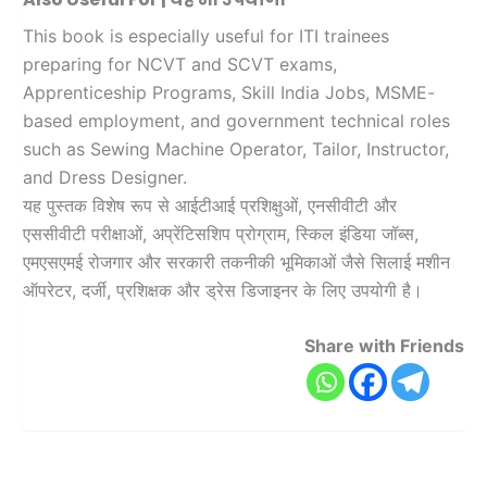
This book is especially useful for ITI trainees
preparing for NCVT and SCVT exams,
Apprenticeship Programs, Skill India Jobs, MSME-
based employment, and government technical roles
such as Sewing Machine Operator, Tailor, Instructor,
and Dress Designer.
यह पुस्तक विशेष रूप से आईटीआई प्रशिक्षुओं, एनसीवीटी और
एससीवीटी परीक्षाओं, अप्रेंटिसशिप प्रोग्राम, स्किल इंडिया जॉब्स,
एमएसएमई रोजगार और सरकारी तकनीकी भूमिकाओं जैसे सिलाई मशीन
ऑपरेटर, दर्जी, प्रशिक्षक और ड्रेस डिजाइनर के लिए उपयोगी है।
Share with Friends