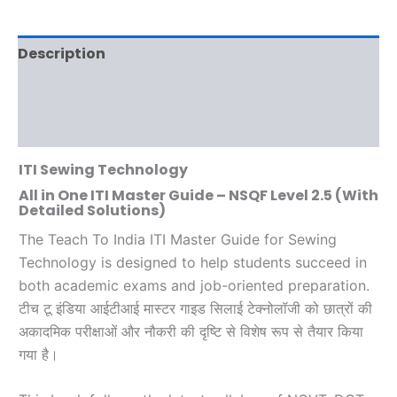
Description
Additional information
Reviews (0)
ITI Sewing Technology
All in One ITI Master Guide – NSQF Level 2.5 (With
Detailed Solutions)
The Teach To India ITI Master Guide for Sewing
Technology is designed to help students succeed in
both academic exams and job-oriented preparation.
टीच टू इंडिया आईटीआई मास्टर गाइड सिलाई टेक्नोलॉजी को छात्रों की
अकादमिक परीक्षाओं और नौकरी की दृष्टि से विशेष रूप से तैयार किया
गया है।